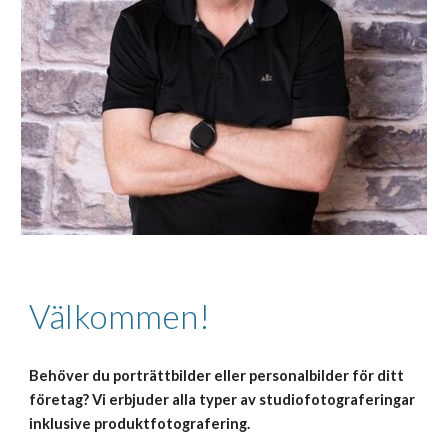
Välkommen!
Behöver du porträttbilder eller personalbilder för ditt 
företag? Vi erbjuder alla typer av studiofotograferingar 
inklusive produktfotografering.